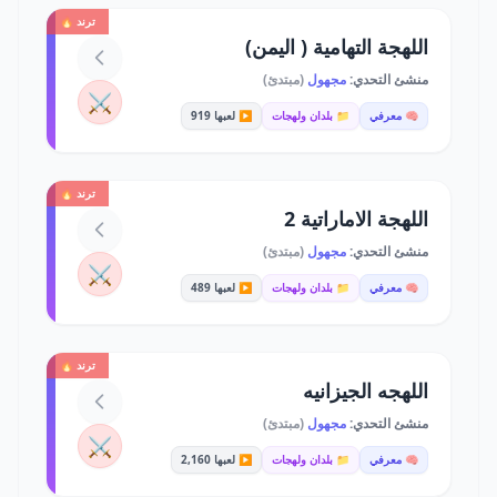
ترند 🔥
اللهجة التهامية ( اليمن)
منشئ التحدي:
مجهول
(مبتدئ)
⚔️
🧠 معرفي
📁 بلدان ولهجات
▶️ لعبها 919
ترند 🔥
اللهجة الاماراتية 2
منشئ التحدي:
مجهول
(مبتدئ)
⚔️
🧠 معرفي
📁 بلدان ولهجات
▶️ لعبها 489
ترند 🔥
اللهجه الجيزانيه
منشئ التحدي:
مجهول
(مبتدئ)
⚔️
🧠 معرفي
📁 بلدان ولهجات
▶️ لعبها 2,160