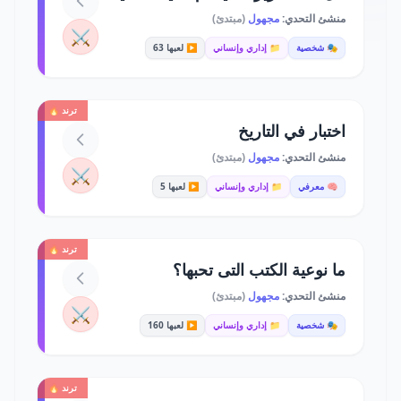
منشئ التحدي:
مجهول
(مبتدئ)
⚔️
🎭 شخصية
📁 إداري وإنساني
▶️ لعبها 63
ترند 🔥
اختبار في التاريخ
منشئ التحدي:
مجهول
(مبتدئ)
⚔️
🧠 معرفي
📁 إداري وإنساني
▶️ لعبها 5
ترند 🔥
ما نوعية الكتب التى تحبها؟
منشئ التحدي:
مجهول
(مبتدئ)
⚔️
🎭 شخصية
📁 إداري وإنساني
▶️ لعبها 160
ترند 🔥