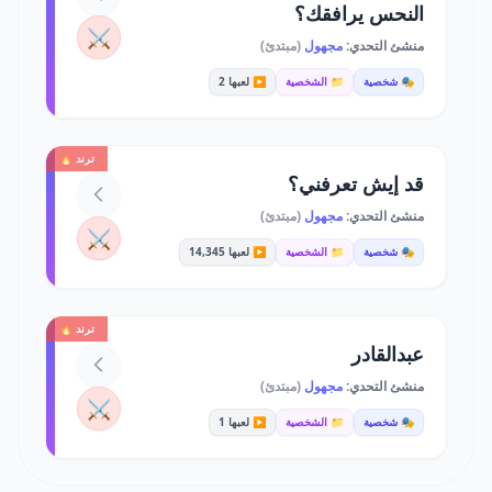
النحس يرافقك؟
⚔️
منشئ التحدي:
مجهول
(مبتدئ)
🎭 شخصية
📁 الشخصية
▶️ لعبها 2
ترند 🔥
قد إيش تعرفني؟
منشئ التحدي:
مجهول
(مبتدئ)
⚔️
🎭 شخصية
📁 الشخصية
▶️ لعبها 14,345
ترند 🔥
عبدالقادر
منشئ التحدي:
مجهول
(مبتدئ)
⚔️
🎭 شخصية
📁 الشخصية
▶️ لعبها 1