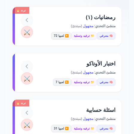
ترند 🔥
رمضانيات (١)
منشئ التحدي:
مجهول
(مبتدئ)
⚔️
🧠 معرفي
📁 ترفيه وتسلية
▶️ لعبها 72
اختبار الأوتاكو
منشئ التحدي:
مجهول
(مبتدئ)
⚔️
🧠 معرفي
📁 ترفيه وتسلية
▶️ لعبها 7
ترند 🔥
اسئلة حسابية
منشئ التحدي:
مجهول
(مبتدئ)
⚔️
🧠 معرفي
📁 ترفيه وتسلية
▶️ لعبها 31