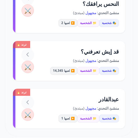
النحس يرافقك؟
⚔️
منشئ التحدي:
مجهول
(مبتدئ)
🎭 شخصية
📁 الشخصية
▶️ لعبها 2
ترند 🔥
قد إيش تعرفني؟
منشئ التحدي:
مجهول
(مبتدئ)
⚔️
🎭 شخصية
📁 الشخصية
▶️ لعبها 14,345
ترند 🔥
عبدالقادر
منشئ التحدي:
مجهول
(مبتدئ)
⚔️
🎭 شخصية
📁 الشخصية
▶️ لعبها 1