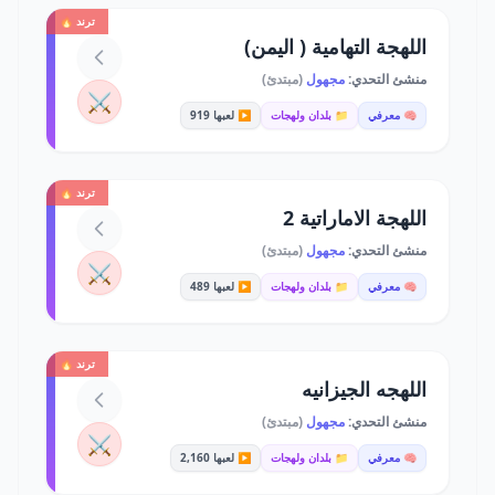
ترند 🔥
اللهجة التهامية ( اليمن)
منشئ التحدي:
مجهول
(مبتدئ)
⚔️
🧠 معرفي
📁 بلدان ولهجات
▶️ لعبها 919
ترند 🔥
اللهجة الاماراتية 2
منشئ التحدي:
مجهول
(مبتدئ)
⚔️
🧠 معرفي
📁 بلدان ولهجات
▶️ لعبها 489
ترند 🔥
اللهجه الجيزانيه
منشئ التحدي:
مجهول
(مبتدئ)
⚔️
🧠 معرفي
📁 بلدان ولهجات
▶️ لعبها 2,160