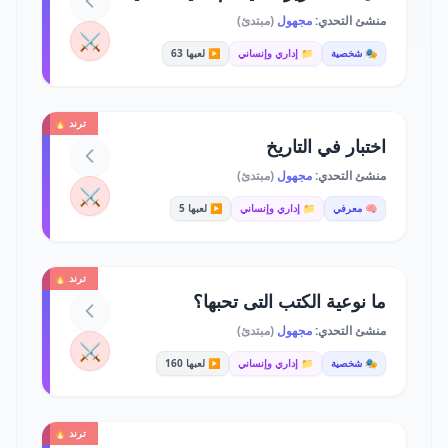
منشئ التحدي:
مجهول
(مبتدئ)
⚔️
🎭 شخصية
📁 إداري وإنساني
▶️ لعبها 63
ترند 🔥
اختبار في التاريخ
منشئ التحدي:
مجهول
(مبتدئ)
⚔️
🧠 معرفي
📁 إداري وإنساني
▶️ لعبها 5
ترند 🔥
ما نوعية الكتب التى تحبها؟
منشئ التحدي:
مجهول
(مبتدئ)
⚔️
🎭 شخصية
📁 إداري وإنساني
▶️ لعبها 160
ترند 🔥