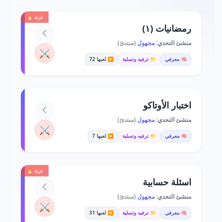
ترند 🔥
رمضانيات (١)
منشئ التحدي:
مجهول
(مبتدئ)
⚔️
🧠 معرفي
📁 ترفيه وتسلية
▶️ لعبها 72
اختبار الأوتاكو
منشئ التحدي:
مجهول
(مبتدئ)
⚔️
🧠 معرفي
📁 ترفيه وتسلية
▶️ لعبها 7
ترند 🔥
اسئلة حسابية
منشئ التحدي:
مجهول
(مبتدئ)
⚔️
🧠 معرفي
📁 ترفيه وتسلية
▶️ لعبها 31